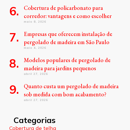
Cobertura de policarbonato para
corredor: vantagens e como escolher
maio 8, 2026
Empresas que oferecem instalação de
pergolado de madeira em São Paulo
maio 4, 2026
Modelos populares de pergolado de
madeira para jardins pequenos
abril 27, 2026
Quanto custa um pergolado de madeira
sob medida com bom acabamento?
abril 27, 2026
Categorias
Cobertura de telha