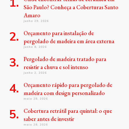
São Paulo? Conheça a Coberturas Santo
Amaro
junho 29, 2026
Orçamento para instalação de
pergolado de madeira em área externa
junho 8, 2026
Pergolado de madeira tratado para
resistir a chuva e sol intenso
junho 2, 2026
Orçamento rápido para pergolado de
madeira com design personalizado
maio 28, 2026
Cobertura retrátil para quintal: o que
saber antes de investir
maio 28, 2026