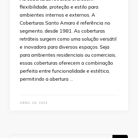
flexibilidade, proteção e estilo para
ambientes internos e externos. A
Coberturas Santo Amaro é referência no
segmento, desde 1981. As coberturas
retráteis surgem como uma solução versátil
e inovadora para diversos espaços. Seja
para ambientes residenciais ou comerciais,
essas coberturas oferecem a combinação
perfeita entre funcionalidade e estética,
permitindo a abertura …
ABRIL 26, 2024