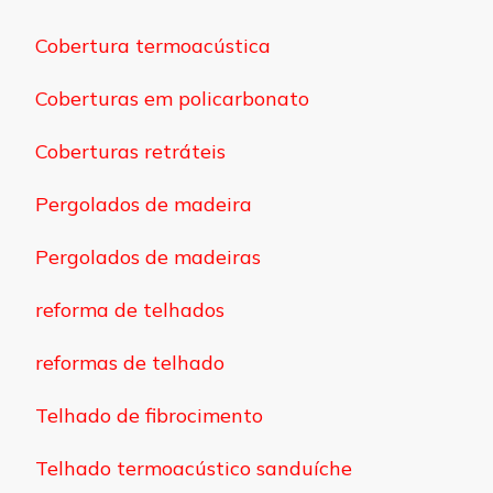
Cobertura termoacústica
Coberturas em policarbonato
Coberturas retráteis
Pergolados de madeira
Pergolados de madeiras
reforma de telhados
reformas de telhado
Telhado de fibrocimento
Telhado termoacústico sanduíche