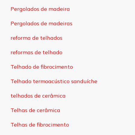
Pergolados de madeira
Pergolados de madeiras
reforma de telhados
reformas de telhado
Telhado de fibrocimento
Telhado termoacústico sanduíche
telhados de cerâmica
Telhas de cerâmica
Telhas de fibrocimento