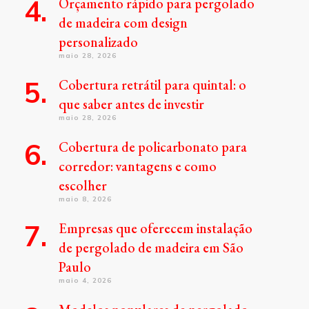
Orçamento rápido para pergolado
de madeira com design
personalizado
maio 28, 2026
Cobertura retrátil para quintal: o
que saber antes de investir
maio 28, 2026
Cobertura de policarbonato para
corredor: vantagens e como
escolher
maio 8, 2026
Empresas que oferecem instalação
de pergolado de madeira em São
Paulo
maio 4, 2026