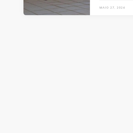
MAIO 27, 2024