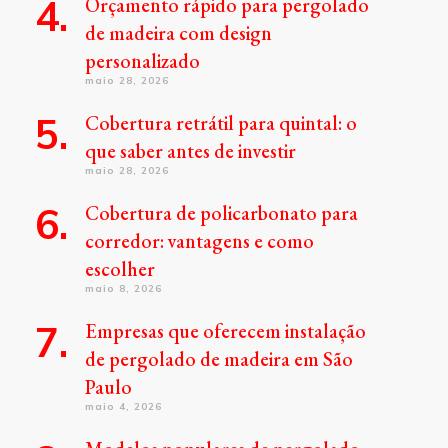
Orçamento rápido para pergolado
de madeira com design
personalizado
maio 28, 2026
Cobertura retrátil para quintal: o
que saber antes de investir
maio 28, 2026
Cobertura de policarbonato para
corredor: vantagens e como
escolher
maio 8, 2026
Empresas que oferecem instalação
de pergolado de madeira em São
Paulo
maio 4, 2026