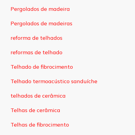
Pergolados de madeira
Pergolados de madeiras
reforma de telhados
reformas de telhado
Telhado de fibrocimento
Telhado termoacústico sanduíche
telhados de cerâmica
Telhas de cerâmica
Telhas de fibrocimento