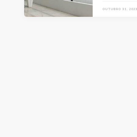
OUTUBRO 31, 202