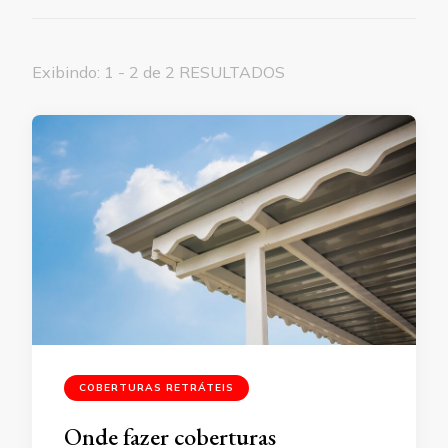
Exibindo: 1 - 2 de 2 RESULTADOS
COBERTURAS RETRÁTEIS
Onde fazer coberturas