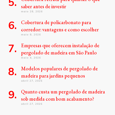
saber antes de investir
maio 28, 2026
Cobertura de policarbonato para
corredor: vantagens e como escolher
maio 8, 2026
Empresas que oferecem instalação de
pergolado de madeira em São Paulo
maio 4, 2026
Modelos populares de pergolado de
madeira para jardins pequenos
abril 27, 2026
Quanto custa um pergolado de madeira
sob medida com bom acabamento?
abril 27, 2026