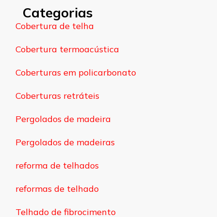
Categorias
Cobertura de telha
Cobertura termoacústica
Coberturas em policarbonato
Coberturas retráteis
Pergolados de madeira
Pergolados de madeiras
reforma de telhados
reformas de telhado
Telhado de fibrocimento