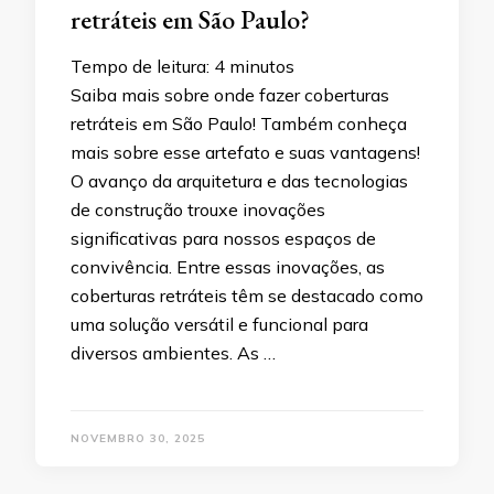
retráteis em São Paulo?
Tempo de leitura:
4
minutos
Saiba mais sobre onde fazer coberturas
retráteis em São Paulo! Também conheça
mais sobre esse artefato e suas vantagens!
O avanço da arquitetura e das tecnologias
de construção trouxe inovações
significativas para nossos espaços de
convivência. Entre essas inovações, as
coberturas retráteis têm se destacado como
uma solução versátil e funcional para
diversos ambientes. As …
NOVEMBRO 30, 2025