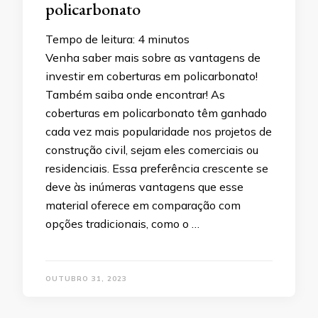
policarbonato
Tempo de leitura:
4
minutos
Venha saber mais sobre as vantagens de
investir em coberturas em policarbonato!
Também saiba onde encontrar! As
coberturas em policarbonato têm ganhado
cada vez mais popularidade nos projetos de
construção civil, sejam eles comerciais ou
residenciais. Essa preferência crescente se
deve às inúmeras vantagens que esse
material oferece em comparação com
opções tradicionais, como o …
OUTUBRO 31, 2023