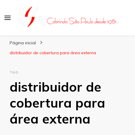
Coberturas Santo Amaro
Página inicial
distribuidor de cobertura para área externa
TAG
distribuidor de
cobertura para
área externa