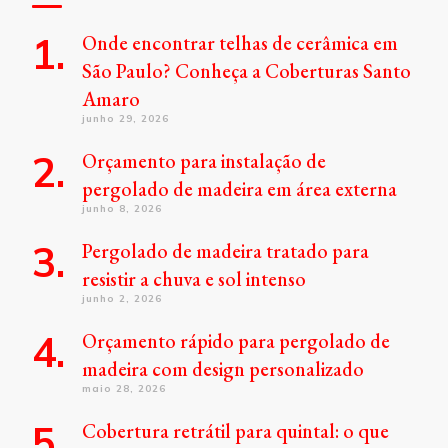
Onde encontrar telhas de cerâmica em
São Paulo? Conheça a Coberturas Santo
Amaro
junho 29, 2026
Orçamento para instalação de
pergolado de madeira em área externa
junho 8, 2026
Pergolado de madeira tratado para
resistir a chuva e sol intenso
junho 2, 2026
Orçamento rápido para pergolado de
madeira com design personalizado
maio 28, 2026
Cobertura retrátil para quintal: o que