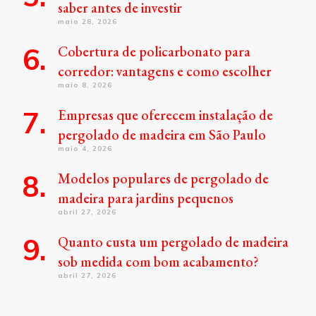
saber antes de investir
maio 28, 2026
Cobertura de policarbonato para
corredor: vantagens e como escolher
maio 8, 2026
Empresas que oferecem instalação de
pergolado de madeira em São Paulo
maio 4, 2026
Modelos populares de pergolado de
madeira para jardins pequenos
abril 27, 2026
Quanto custa um pergolado de madeira
sob medida com bom acabamento?
abril 27, 2026