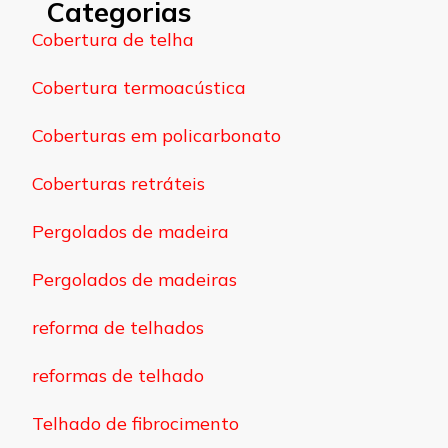
Categorias
Cobertura de telha
Cobertura termoacústica
Coberturas em policarbonato
Coberturas retráteis
Pergolados de madeira
Pergolados de madeiras
reforma de telhados
reformas de telhado
Telhado de fibrocimento