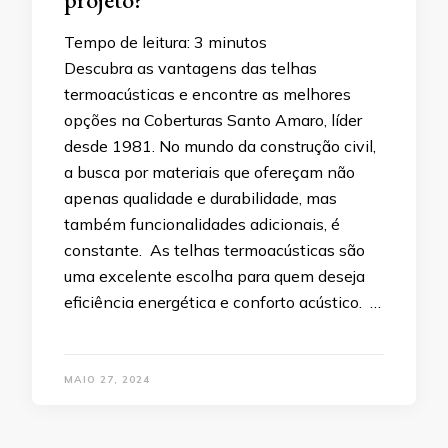
Tempo de leitura:
3
minutos
Descubra as vantagens das telhas
termoacústicas e encontre as melhores
opções na Coberturas Santo Amaro, líder
desde 1981. No mundo da construção civil,
a busca por materiais que ofereçam não
apenas qualidade e durabilidade, mas
também funcionalidades adicionais, é
constante. As telhas termoacústicas são
uma excelente escolha para quem deseja
eficiência energética e conforto acústico. …
MAIO 27, 2024