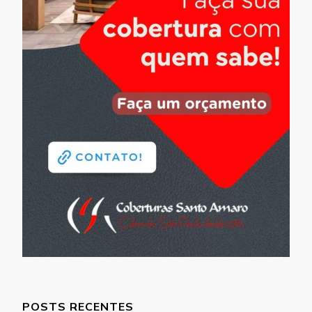
POSTS RECENTES