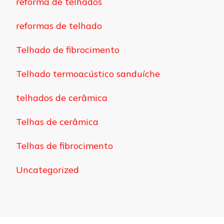
reforma de telhados
reformas de telhado
Telhado de fibrocimento
Telhado termoacústico sanduíche
telhados de cerâmica
Telhas de cerâmica
Telhas de fibrocimento
Uncategorized