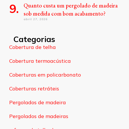
Quanto custa um pergolado de madeira
sob medida com bom acabamento?
abril 27, 2026
Categorias
Cobertura de telha
Cobertura termoacústica
Coberturas em policarbonato
Coberturas retráteis
Pergolados de madeira
Pergolados de madeiras