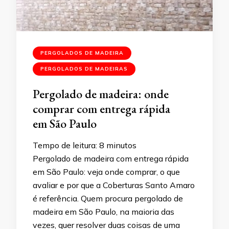
PERGOLADOS DE MADEIRA
PERGOLADOS DE MADEIRAS
Pergolado de madeira: onde
comprar com entrega rápida
em São Paulo
Tempo de leitura:
8
minutos
Pergolado de madeira com entrega rápida
em São Paulo: veja onde comprar, o que
avaliar e por que a Coberturas Santo Amaro
é referência. Quem procura pergolado de
madeira em São Paulo, na maioria das
vezes, quer resolver duas coisas de uma