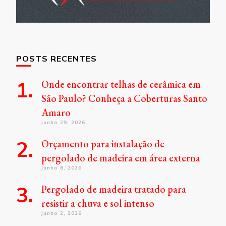
POSTS RECENTES
Onde encontrar telhas de cerâmica em
São Paulo? Conheça a Coberturas Santo
Amaro
junho 29, 2026
Orçamento para instalação de
pergolado de madeira em área externa
junho 8, 2026
Pergolado de madeira tratado para
resistir a chuva e sol intenso
junho 2, 2026