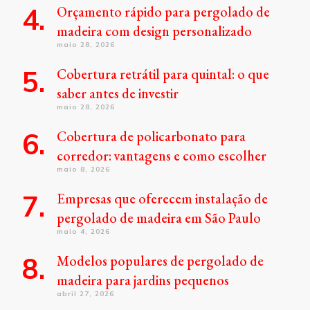
Orçamento rápido para pergolado de
madeira com design personalizado
maio 28, 2026
Cobertura retrátil para quintal: o que
saber antes de investir
maio 28, 2026
Cobertura de policarbonato para
corredor: vantagens e como escolher
maio 8, 2026
Empresas que oferecem instalação de
pergolado de madeira em São Paulo
maio 4, 2026
Modelos populares de pergolado de
madeira para jardins pequenos
abril 27, 2026