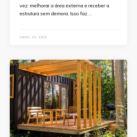
vez: melhorar a área externa e receber a
estrutura sem demora. Isso faz …
ABRIL 10, 2026