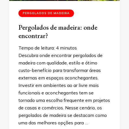
PERGOLADOS DE MADEIRA
Pergolados de madeira: onde
encontrar?
Tempo de leitura:
4
minutos
Descubra onde encontrar pergolados de
madeira com qualidade, estilo e ótimo
custo-benefício para transformar áreas
externas em espaços aconchegantes.
Investir em ambientes ao ar livre mais
funcionais e aconchegantes tem se
tornado uma escolha frequente em projetos
de casas e comércios. Nesse cenário, os
pergolados de madeira se destacam como
uma das melhores opções para …