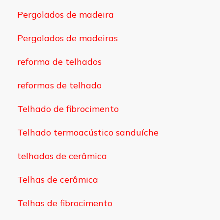
Pergolados de madeira
Pergolados de madeiras
reforma de telhados
reformas de telhado
Telhado de fibrocimento
Telhado termoacústico sanduíche
telhados de cerâmica
Telhas de cerâmica
Telhas de fibrocimento