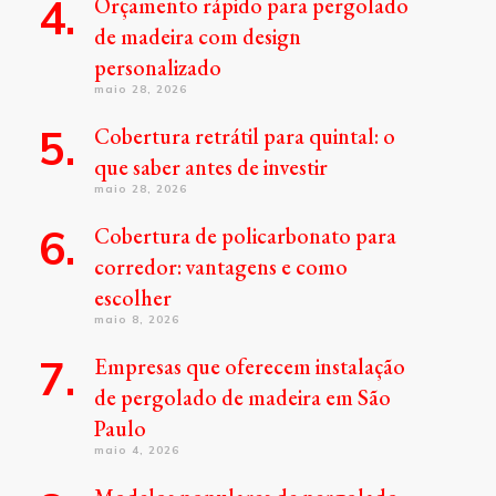
Orçamento rápido para pergolado
de madeira com design
personalizado
maio 28, 2026
Cobertura retrátil para quintal: o
que saber antes de investir
maio 28, 2026
Cobertura de policarbonato para
corredor: vantagens e como
escolher
maio 8, 2026
Empresas que oferecem instalação
de pergolado de madeira em São
Paulo
maio 4, 2026