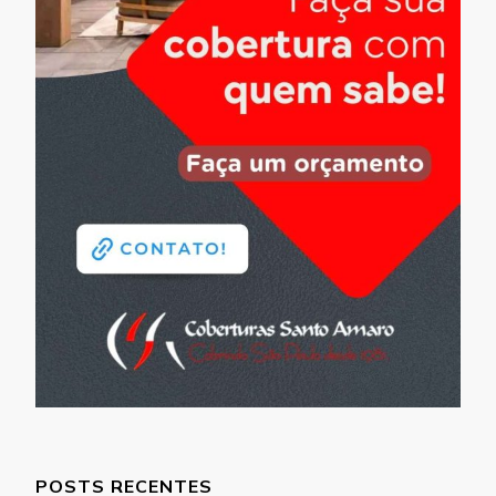
POSTS RECENTES