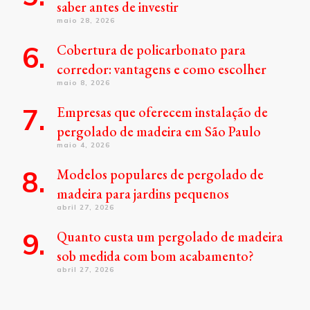
saber antes de investir
maio 28, 2026
Cobertura de policarbonato para
corredor: vantagens e como escolher
maio 8, 2026
Empresas que oferecem instalação de
pergolado de madeira em São Paulo
maio 4, 2026
Modelos populares de pergolado de
madeira para jardins pequenos
abril 27, 2026
Quanto custa um pergolado de madeira
sob medida com bom acabamento?
abril 27, 2026