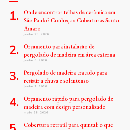
Onde encontrar telhas de cerâmica em
São Paulo? Conheça a Coberturas Santo
Amaro
junho 29, 2026
Orçamento para instalação de
pergolado de madeira em área externa
junho 8, 2026
Pergolado de madeira tratado para
resistir a chuva e sol intenso
junho 2, 2026
Orçamento rápido para pergolado de
madeira com design personalizado
maio 28, 2026
Cobertura retrátil para quintal: o que