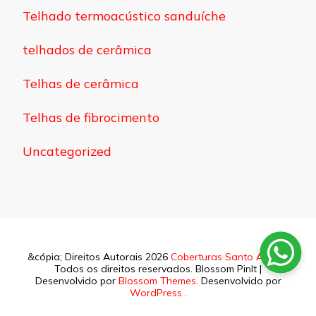
Telhado termoacústico sanduíche
telhados de cerâmica
Telhas de cerâmica
Telhas de fibrocimento
Uncategorized
&cópia; Direitos Autorais 2026
Coberturas Santo Amaro
.
Todos os direitos reservados.
Blossom PinIt |
Desenvolvido por
Blossom Themes
. Desenvolvido por
WordPress
.