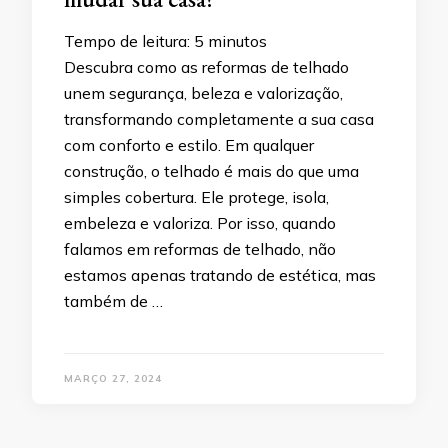
Tempo de leitura:
5
minutos
Descubra como as reformas de telhado
unem segurança, beleza e valorização,
transformando completamente a sua casa
com conforto e estilo. Em qualquer
construção, o telhado é mais do que uma
simples cobertura. Ele protege, isola,
embeleza e valoriza. Por isso, quando
falamos em reformas de telhado, não
estamos apenas tratando de estética, mas
também de …
MARÇO 27, 2024