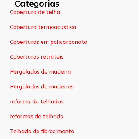
Categorias
Cobertura de telha
Cobertura termoacústica
Coberturas em policarbonato
Coberturas retráteis
Pergolados de madeira
Pergolados de madeiras
reforma de telhados
reformas de telhado
Telhado de fibrocimento