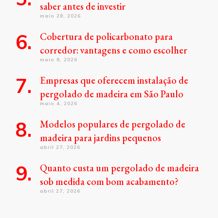
saber antes de investir
maio 28, 2026
Cobertura de policarbonato para
corredor: vantagens e como escolher
maio 8, 2026
Empresas que oferecem instalação de
pergolado de madeira em São Paulo
maio 4, 2026
Modelos populares de pergolado de
madeira para jardins pequenos
abril 27, 2026
Quanto custa um pergolado de madeira
sob medida com bom acabamento?
abril 27, 2026