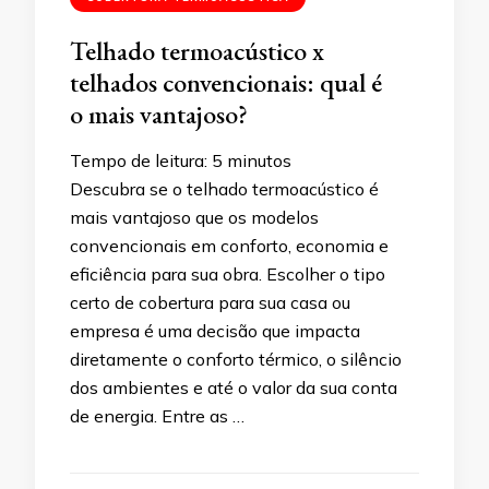
Telhado termoacústico x
telhados convencionais: qual é
o mais vantajoso?
Tempo de leitura:
5
minutos
Descubra se o telhado termoacústico é
mais vantajoso que os modelos
convencionais em conforto, economia e
eficiência para sua obra. Escolher o tipo
certo de cobertura para sua casa ou
empresa é uma decisão que impacta
diretamente o conforto térmico, o silêncio
dos ambientes e até o valor da sua conta
de energia. Entre as …