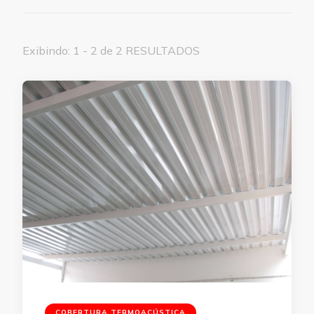
Exibindo: 1 - 2 de 2 RESULTADOS
COBERTURA TERMOACÚSTICA