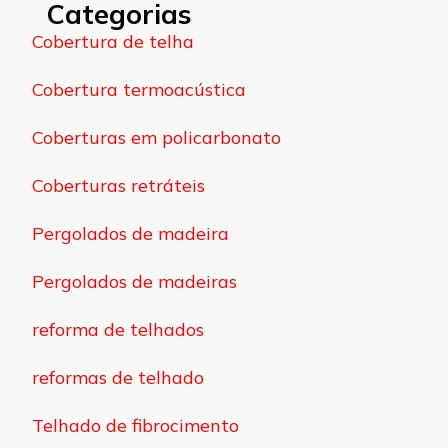
Categorias
Cobertura de telha
Cobertura termoacústica
Coberturas em policarbonato
Coberturas retráteis
Pergolados de madeira
Pergolados de madeiras
reforma de telhados
reformas de telhado
Telhado de fibrocimento