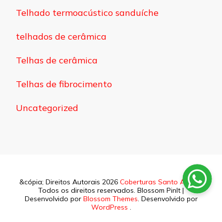
Telhado termoacústico sanduíche
telhados de cerâmica
Telhas de cerâmica
Telhas de fibrocimento
Uncategorized
&cópia; Direitos Autorais 2026
Coberturas Santo Amaro
.
Todos os direitos reservados.
Blossom PinIt |
Desenvolvido por
Blossom Themes
. Desenvolvido por
WordPress
.