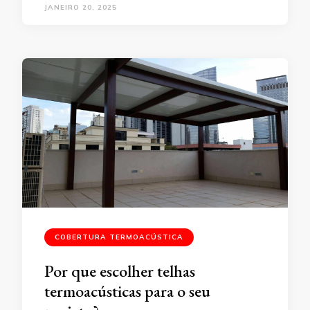
JANEIRO 20, 2025
COBERTURA TERMOACÚSTICA
Por que escolher telhas
termoacústicas para o seu