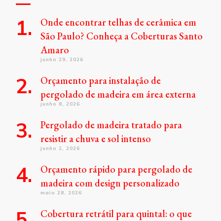
Onde encontrar telhas de cerâmica em
São Paulo? Conheça a Coberturas Santo
Amaro
junho 29, 2026
Orçamento para instalação de
pergolado de madeira em área externa
junho 8, 2026
Pergolado de madeira tratado para
resistir a chuva e sol intenso
junho 2, 2026
Orçamento rápido para pergolado de
madeira com design personalizado
maio 28, 2026
Cobertura retrátil para quintal: o que