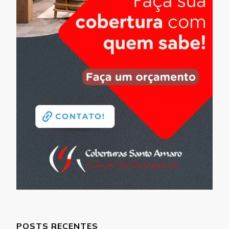
POSTS RECENTES