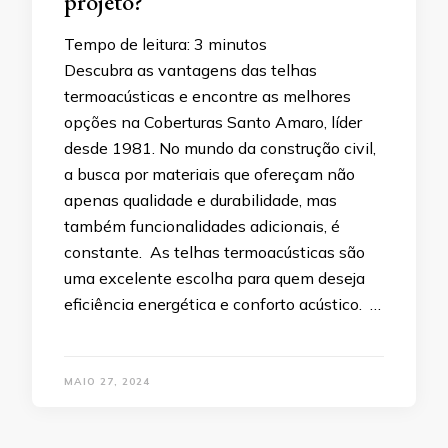
projeto?
Tempo de leitura:
3
minutos
Descubra as vantagens das telhas
termoacústicas e encontre as melhores
opções na Coberturas Santo Amaro, líder
desde 1981. No mundo da construção civil,
a busca por materiais que ofereçam não
apenas qualidade e durabilidade, mas
também funcionalidades adicionais, é
constante. As telhas termoacústicas são
uma excelente escolha para quem deseja
eficiência energética e conforto acústico. …
MAIO 27, 2024