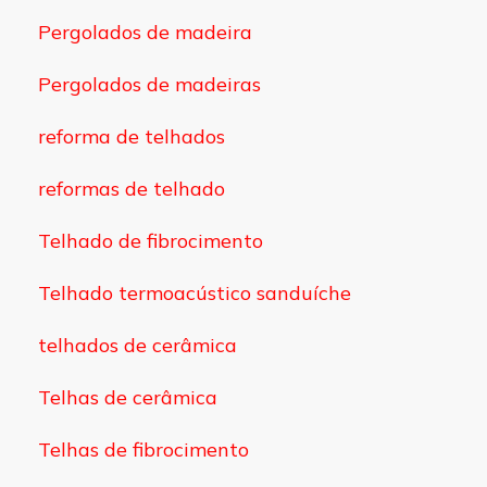
Pergolados de madeira
Pergolados de madeiras
reforma de telhados
reformas de telhado
Telhado de fibrocimento
Telhado termoacústico sanduíche
telhados de cerâmica
Telhas de cerâmica
Telhas de fibrocimento