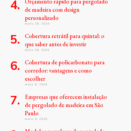
Orçamento rápido para pergolado
de madeira com design
personalizado
maio 28, 2026
Cobertura retrátil para quintal: o
que saber antes de investir
maio 28, 2026
Cobertura de policarbonato para
corredor: vantagens e como
escolher
maio 8, 2026
Empresas que oferecem instalação
de pergolado de madeira em São
Paulo
maio 4, 2026