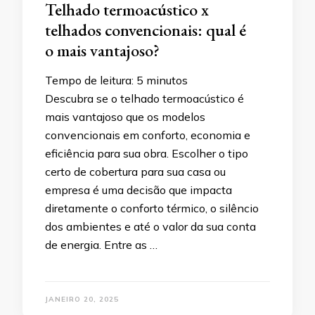
Telhado termoacústico x
telhados convencionais: qual é
o mais vantajoso?
Tempo de leitura:
5
minutos
Descubra se o telhado termoacústico é
mais vantajoso que os modelos
convencionais em conforto, economia e
eficiência para sua obra. Escolher o tipo
certo de cobertura para sua casa ou
empresa é uma decisão que impacta
diretamente o conforto térmico, o silêncio
dos ambientes e até o valor da sua conta
de energia. Entre as …
JANEIRO 20, 2025