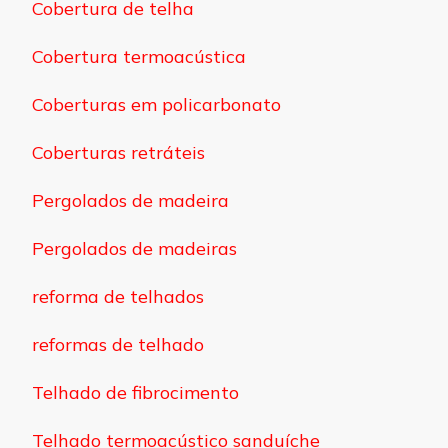
Cobertura de telha
Cobertura termoacústica
Coberturas em policarbonato
Coberturas retráteis
Pergolados de madeira
Pergolados de madeiras
reforma de telhados
reformas de telhado
Telhado de fibrocimento
Telhado termoacústico sanduíche