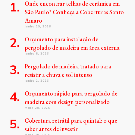
Onde encontrar telhas de cerâmica em
São Paulo? Conheça a Coberturas Santo
Amaro
junho 29, 2026
Orçamento para instalação de
pergolado de madeira em área externa
junho 8, 2026
Pergolado de madeira tratado para
resistir a chuva e sol intenso
junho 2, 2026
Orçamento rápido para pergolado de
madeira com design personalizado
maio 28, 2026
Cobertura retrátil para quintal: o que
saber antes de investir
maio 28, 2026