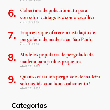
Cobertura de policarbonato para
corredor: vantagens e como escolher
maio 8, 2026
Empresas que oferecem instalação de
pergolado de madeira em São Paulo
maio 4, 2026
Modelos populares de pergolado de
madeira para jardins pequenos
abril 27, 2026
Quanto custa um pergolado de madeira
sob medida com bom acabamento?
abril 27, 2026
Categorias