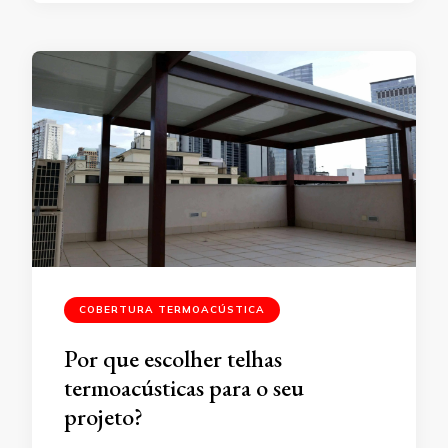
COBERTURA TERMOACÚSTICA
Por que escolher telhas
termoacústicas para o seu
projeto?