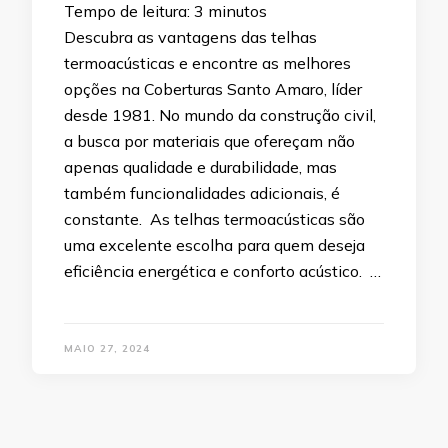
Tempo de leitura:
3
minutos
Descubra as vantagens das telhas
termoacústicas e encontre as melhores
opções na Coberturas Santo Amaro, líder
desde 1981. No mundo da construção civil,
a busca por materiais que ofereçam não
apenas qualidade e durabilidade, mas
também funcionalidades adicionais, é
constante. As telhas termoacústicas são
uma excelente escolha para quem deseja
eficiência energética e conforto acústico. …
MAIO 27, 2024