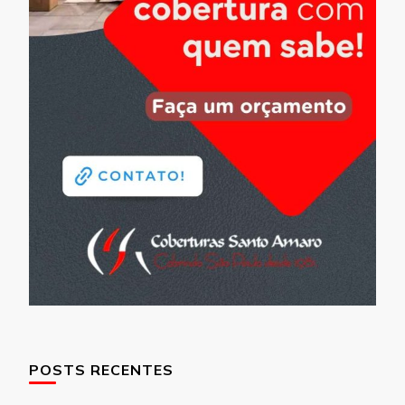
POSTS RECENTES