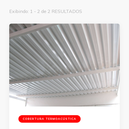
Exibindo: 1 - 2 de 2 RESULTADOS
COBERTURA TERMOACÚSTICA