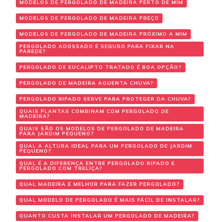
MODELOS DE PERGOLADO DE MADEIRA PERTO DE MIM
MODELOS DE PERGOLADO DE MADEIRA PREÇO
MODELOS DE PERGOLADO DE MADEIRA PRÓXIMO A MIM
PERGOLADO ADOSSADO É SEGURO PARA FIXAR NA
PAREDE?
PERGOLADO DE EUCALIPTO TRATADO É BOA OPÇÃO?
PERGOLADO DE MADEIRA AGUENTA CHUVA?
PERGOLADO RIPADO SERVE PARA PROTEGER DA CHUVA?
QUAIS PLANTAS COMBINAM COM PERGOLADO DE
MADEIRA?
QUAIS SÃO OS MODELOS DE PERGOLADO DE MADEIRA
PARA JARDIM PEQUENO?
QUAL A ALTURA IDEAL PARA UM PERGOLADO DE JARDIM
PEQUENO?
QUAL É A DIFERENÇA ENTRE PERGOLADO RIPADO E
PERGOLADO COM TRELIÇA?
QUAL MADEIRA É MELHOR PARA FAZER PERGOLADO?
QUAL MODELO DE PERGOLADO É MAIS FÁCIL DE INSTALAR?
QUANTO CUSTA INSTALAR UM PERGOLADO DE MADEIRA?