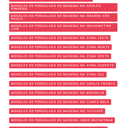
MODELOS DE PERGOLADO DE MADEIRA NA ADOLFO
PINHEIRO
MODELOS DE PERGOLADO DE MADEIRA NA GRANDE SÃO
PAULO
MODELOS DE PERGOLADO DE MADEIRA NA WASHINGTON
LUÍS
MODELOS DE PERGOLADO DE MADEIRA NA ZONA LESTE
MODELOS DE PERGOLADO DE MADEIRA NA ZONA NORTE
MODELOS DE PERGOLADO DE MADEIRA NA ZONA OESTE
MODELOS DE PERGOLADO DE MADEIRA NA ZONA SUDESTE
MODELOS DE PERGOLADO DE MADEIRA NA ZONA SUL
MODELOS DE PERGOLADO DE MADEIRA NO ANÁLIA FRANCO
MODELOS DE PERGOLADO DE MADEIRA NO BROOKLIN
MODELOS DE PERGOLADO DE MADEIRA NO CAMPO BELO
MODELOS DE PERGOLADO DE MADEIRA NO TATUAPÉ
MODELOS DE PERGOLADO DE MADEIRA ONDE ENCONTRAR