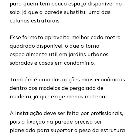
para quem tem pouco espaço disponível no
solo, já que a parede substitui uma das
colunas estruturais.
Esse formato aproveita melhor cada metro
quadrado disponível, o que o torna
especialmente útil em jardins urbanos,
sobrados e casas em condomínio.
Também é uma das opções mais econômicas
dentro dos modelos de pergolado de
madeira, já que exige menos material.
A instalação deve ser feita por profissionais,
pois a fixação na parede precisa ser
planejada para suportar o peso da estrutura