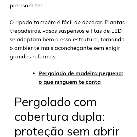
precisam ter.
O ripado também é fácil de decorar. Plantas
trepadeiras, vasos suspensos e fitas de LED
se adaptam bem a essa estrutura, tornando
o ambiente mais aconchegante sem exigir
grandes reformas.
Pergolado de madeira pequeno:
o que ninguém te conta
Pergolado com
cobertura dupla:
proteção sem abrir