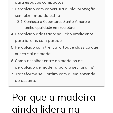
para espaços compactos
Pergolado com cobertura dupla: proteção
sem abrir mão do estilo
Conheça a Coberturas Santo Amaro e
tenha qualidade em sua obra
Pergolado adossado: solução inteligente
para jardins com parede
Pergolado com treliça: o toque clássico que
nunca sai de moda
Como escolher entre os modelos de
pergolado de madeira para o seu jardim?
Transforme seu jardim com quem entende
do assunto
Por que a madeira
ainda lidera na