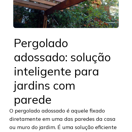
Pergolado
adossado: solução
inteligente para
jardins com
parede
O pergolado adossado é aquele fixado
diretamente em uma das paredes da casa
ou muro do jardim. É uma solução eficiente