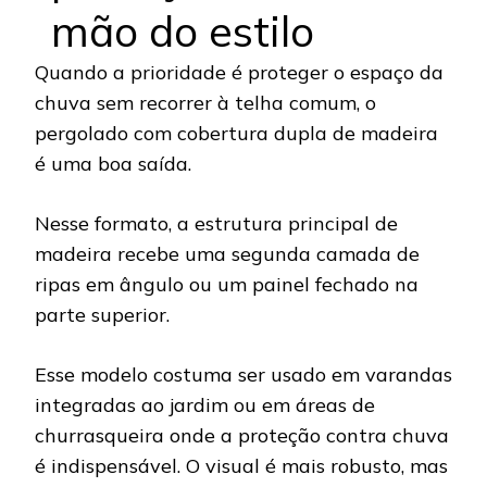
mão do estilo
Quando a prioridade é proteger o espaço da
chuva sem recorrer à telha comum, o
pergolado com cobertura dupla de madeira
é uma boa saída.
Nesse formato, a estrutura principal de
madeira recebe uma segunda camada de
ripas em ângulo ou um painel fechado na
parte superior.
Esse modelo costuma ser usado em varandas
integradas ao jardim ou em áreas de
churrasqueira onde a proteção contra chuva
é indispensável. O visual é mais robusto, mas