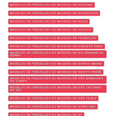
MODELOS DE PERGOLADO DE MADEIRA EM DIADEMA
MODELOS DE PERGOLADO DE MADEIRA EM GUARULHOS
MODELOS DE PERGOLADO DE MADEIRA EM MAUÁ
MODELOS DE PERGOLADO DE MADEIRA EM OSASCO
MODELOS DE PERGOLADO DE MADEIRA EM PROMOÇÃO
MODELOS DE PERGOLADO DE MADEIRA EM RIBEIRÃO PIRES
MODELOS DE PERGOLADO DE MADEIRA EM RIO GRANDE DA
SERRA
MODELOS DE PERGOLADO DE MADEIRA EM SANTO AMARO
MODELOS DE PERGOLADO DE MADEIRA EM SANTO ANDRÉ
MODELOS DE PERGOLADO DE MADEIRA EM SÃO BERNARDO
DO CAMPO
MODELOS DE PERGOLADO DE MADEIRA EM SÃO CAETANO
DO SUL
MODELOS DE PERGOLADO DE MADEIRA EM SÃO PAULO
MODELOS DE PERGOLADO DE MADEIRA EM SOROCABA
MODELOS DE PERGOLADO DE MADEIRA EM SP