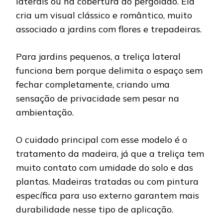
laterais ou na cobertura do pergolado. Ela
cria um visual clássico e romântico, muito
associado a jardins com flores e trepadeiras.
Para jardins pequenos, a treliça lateral
funciona bem porque delimita o espaço sem
fechar completamente, criando uma
sensação de privacidade sem pesar na
ambientação.
O cuidado principal com esse modelo é o
tratamento da madeira, já que a treliça tem
muito contato com umidade do solo e das
plantas. Madeiras tratadas ou com pintura
específica para uso externo garantem mais
durabilidade nesse tipo de aplicação.