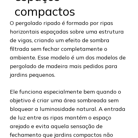
compactos
O pergolado ripado é formado por ripas
horizontais espaçadas sobre uma estrutura
de vigas, criando um efeito de sombra
filtrada sem fechar completamente o
ambiente. Esse modelo é um dos modelos de
pergolado de madeira mais pedidos para
jardins pequenos.
Ele funciona especialmente bem quando o
objetivo é criar uma área sombreada sem
bloquear a luminosidade natural. A entrada
de luz entre as ripas mantém o espaço
arejado e evita aquela sensação de
fechamento que jardins compactos não