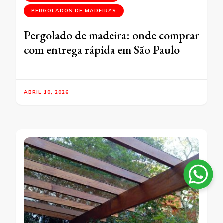
PERGOLADOS DE MADEIRAS
Pergolado de madeira: onde comprar
com entrega rápida em São Paulo
ABRIL 10, 2026