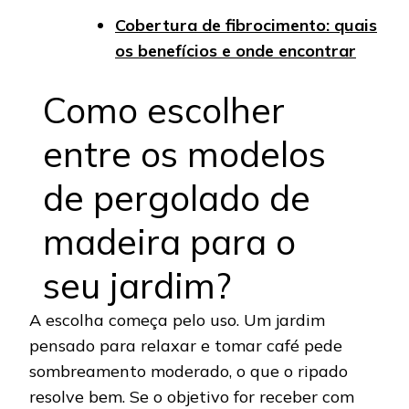
Cobertura de fibrocimento: quais
os benefícios e onde encontrar
Como escolher
entre os modelos
de pergolado de
madeira para o
seu jardim?
A escolha começa pelo uso. Um jardim
pensado para relaxar e tomar café pede
sombreamento moderado, o que o ripado
resolve bem. Se o objetivo for receber com