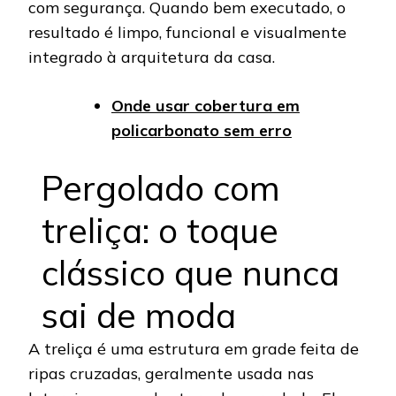
com segurança. Quando bem executado, o
resultado é limpo, funcional e visualmente
integrado à arquitetura da casa.
Onde usar cobertura em
policarbonato sem erro
Pergolado com
treliça: o toque
clássico que nunca
sai de moda
A treliça é uma estrutura em grade feita de
ripas cruzadas, geralmente usada nas