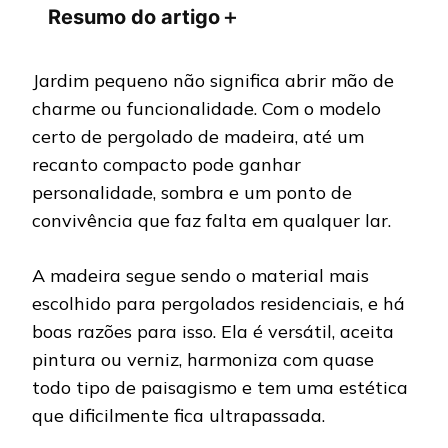
Resumo do artigo
＋
Jardim pequeno não significa abrir mão de
charme ou funcionalidade. Com o modelo
certo de pergolado de madeira, até um
recanto compacto pode ganhar
personalidade, sombra e um ponto de
convivência que faz falta em qualquer lar.
A madeira segue sendo o material mais
escolhido para pergolados residenciais, e há
boas razões para isso. Ela é versátil, aceita
pintura ou verniz, harmoniza com quase
todo tipo de paisagismo e tem uma estética
que dificilmente fica ultrapassada.