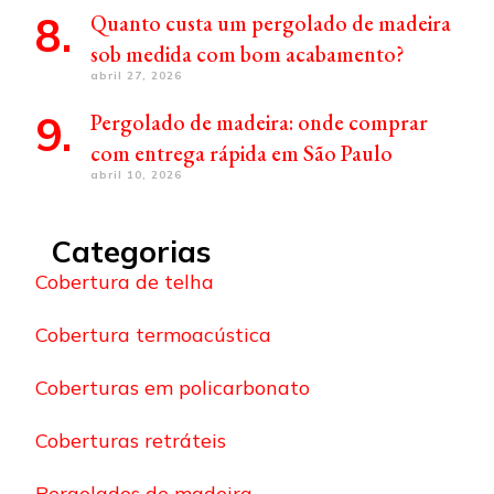
Quanto custa um pergolado de madeira
sob medida com bom acabamento?
abril 27, 2026
Pergolado de madeira: onde comprar
com entrega rápida em São Paulo
abril 10, 2026
Categorias
Cobertura de telha
Cobertura termoacústica
Coberturas em policarbonato
Coberturas retráteis
Pergolados de madeira