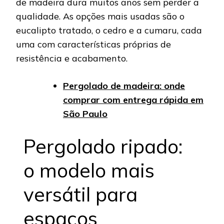
de madeira dura muitos anos sem perder a
qualidade. As opções mais usadas são o
eucalipto tratado, o cedro e a cumaru, cada
uma com características próprias de
resistência e acabamento.
Pergolado de madeira: onde
comprar com entrega rápida em
São Paulo
Pergolado ripado:
o modelo mais
versátil para
espaços