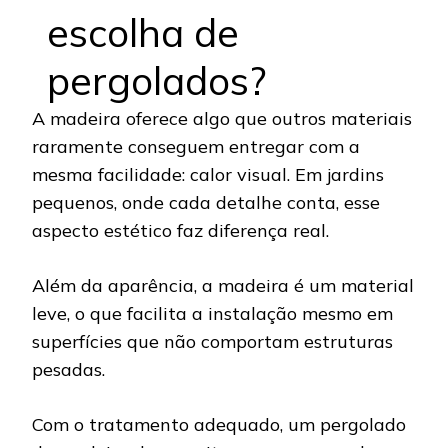
escolha de
pergolados?
A madeira oferece algo que outros materiais
raramente conseguem entregar com a
mesma facilidade: calor visual. Em jardins
pequenos, onde cada detalhe conta, esse
aspecto estético faz diferença real.
Além da aparência, a madeira é um material
leve, o que facilita a instalação mesmo em
superfícies que não comportam estruturas
pesadas.
Com o tratamento adequado, um pergolado