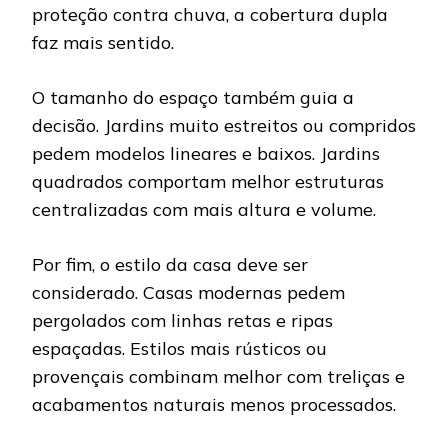
proteção contra chuva, a cobertura dupla
faz mais sentido.
O tamanho do espaço também guia a
decisão. Jardins muito estreitos ou compridos
pedem modelos lineares e baixos. Jardins
quadrados comportam melhor estruturas
centralizadas com mais altura e volume.
Por fim, o estilo da casa deve ser
considerado. Casas modernas pedem
pergolados com linhas retas e ripas
espaçadas. Estilos mais rústicos ou
provençais combinam melhor com treliças e
acabamentos naturais menos processados.