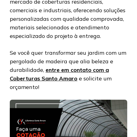
mercado de coberturas residenciais,
comerciais e industriais, oferecendo soluções
personalizadas com qualidade comprovada,
materiais selecionados e atendimento
especializado do projeto à entrega.
Se você quer transformar seu jardim com um
pergolado de madeira que alia beleza e
durabilidade,
entre em contato com a
Coberturas Santo Amaro
e solicite um
orçamento!