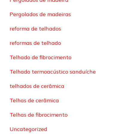
Pergolados de madeiras
reforma de telhados
reformas de telhado
Telhado de fibrocimento
Telhado termoacústico sanduíche
telhados de cerâmica
Telhas de cerâmica
Telhas de fibrocimento
Uncategorized