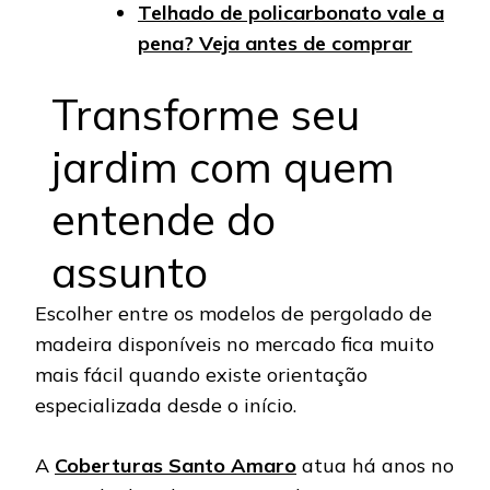
Telhado de policarbonato vale a
pena? Veja antes de comprar
Transforme seu
jardim com quem
entende do
assunto
Escolher entre os modelos de pergolado de
madeira disponíveis no mercado fica muito
mais fácil quando existe orientação
especializada desde o início.
A
Coberturas Santo Amaro
atua há anos no