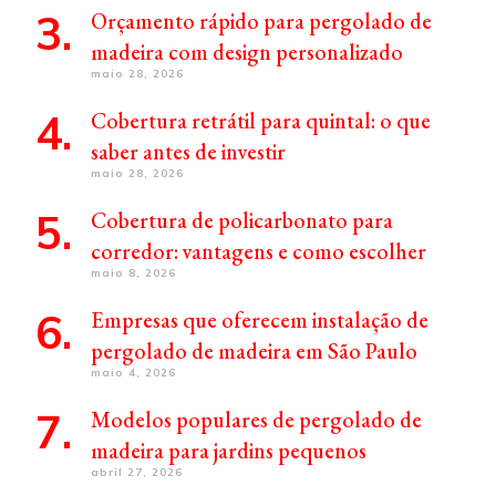
Orçamento rápido para pergolado de
madeira com design personalizado
maio 28, 2026
Cobertura retrátil para quintal: o que
saber antes de investir
maio 28, 2026
Cobertura de policarbonato para
corredor: vantagens e como escolher
maio 8, 2026
Empresas que oferecem instalação de
pergolado de madeira em São Paulo
maio 4, 2026
Modelos populares de pergolado de
madeira para jardins pequenos
abril 27, 2026