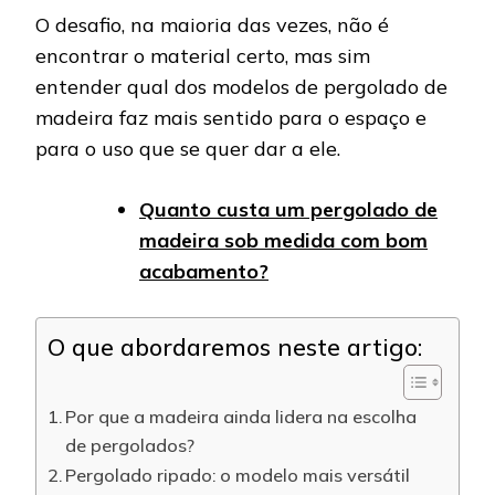
O desafio, na maioria das vezes, não é
encontrar o material certo, mas sim
entender qual dos modelos de pergolado de
madeira faz mais sentido para o espaço e
para o uso que se quer dar a ele.
Quanto custa um pergolado de
madeira sob medida com bom
acabamento?
O que abordaremos neste artigo:
Por que a madeira ainda lidera na escolha
de pergolados?
Pergolado ripado: o modelo mais versátil