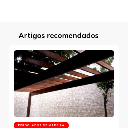
Artigos recomendados
PERGOLADOS DE MADEIRA