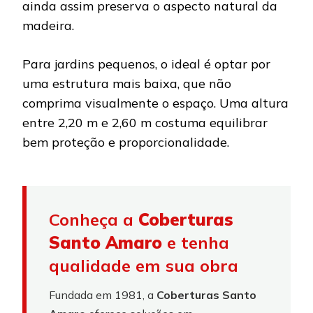
ainda assim preserva o aspecto natural da
madeira.
Para jardins pequenos, o ideal é optar por
uma estrutura mais baixa, que não
comprima visualmente o espaço. Uma altura
entre 2,20 m e 2,60 m costuma equilibrar
bem proteção e proporcionalidade.
Conheça a
Coberturas
Santo Amaro
e tenha
qualidade em sua obra
Fundada em 1981, a
Coberturas Santo