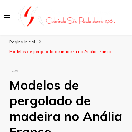
Coberturas Santo Amaro
Página inicial
Modelos de pergolado de madeira no Anália Franco
TAG
Modelos de
pergolado de
madeira no Anália
Franco