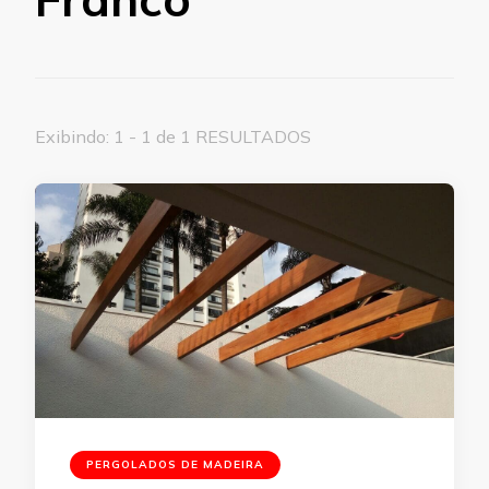
Exibindo: 1 - 1 de 1 RESULTADOS
PERGOLADOS DE MADEIRA