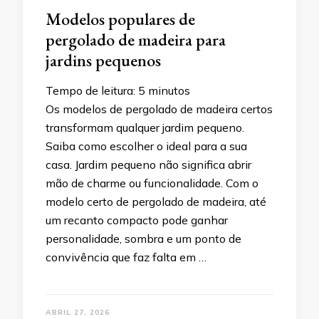
Modelos populares de
pergolado de madeira para
jardins pequenos
Tempo de leitura:
5
minutos
Os modelos de pergolado de madeira certos
transformam qualquer jardim pequeno.
Saiba como escolher o ideal para a sua
casa. Jardim pequeno não significa abrir
mão de charme ou funcionalidade. Com o
modelo certo de pergolado de madeira, até
um recanto compacto pode ganhar
personalidade, sombra e um ponto de
convivência que faz falta em …
ABRIL 27, 2026