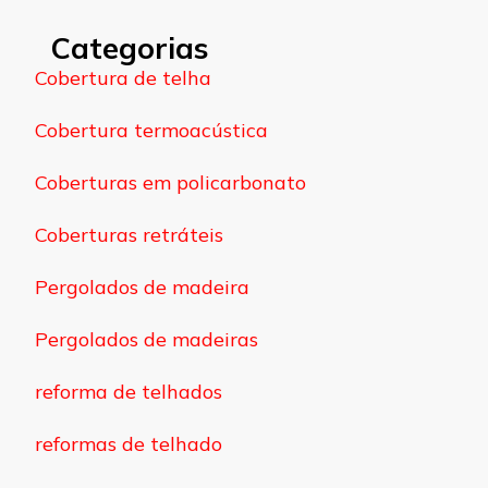
Categorias
Cobertura de telha
Cobertura termoacústica
Coberturas em policarbonato
Coberturas retráteis
Pergolados de madeira
Pergolados de madeiras
reforma de telhados
reformas de telhado