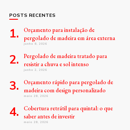
POSTS RECENTES
Orçamento para instalação de
pergolado de madeira em área externa
junho 8, 2026
Pergolado de madeira tratado para
resistir a chuva e sol intenso
junho 2, 2026
Orçamento rápido para pergolado de
madeira com design personalizado
maio 28, 2026
Cobertura retrátil para quintal: o que
saber antes de investir
maio 28, 2026