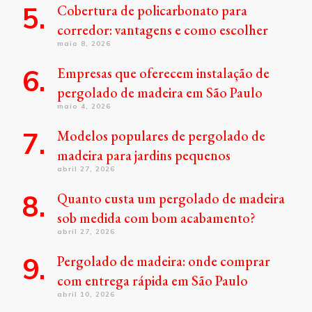
Cobertura de policarbonato para
corredor: vantagens e como escolher
maio 8, 2026
Empresas que oferecem instalação de
pergolado de madeira em São Paulo
maio 4, 2026
Modelos populares de pergolado de
madeira para jardins pequenos
abril 27, 2026
Quanto custa um pergolado de madeira
sob medida com bom acabamento?
abril 27, 2026
Pergolado de madeira: onde comprar
com entrega rápida em São Paulo
abril 10, 2026