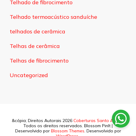
Telhado de fibrocimento
Telhado termoacústico sanduíche
telhados de cerâmica
Telhas de cerâmica
Telhas de fibrocimento
Uncategorized
&cópia; Direitos Autorais 2026
Coberturas Santo Amaro
.
Todos os direitos reservados.
Blossom PinIt |
Desenvolvido por
Blossom Themes
. Desenvolvido por
WordPress
.