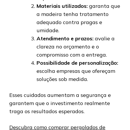
Materiais utilizados:
garanta que
a madeira tenha tratamento
adequado contra pragas e
umidade.
Atendimento e prazos:
avalie a
clareza no orçamento e o
compromisso com a entrega.
Possibilidade de personalização:
escolha empresas que ofereçam
soluções sob medida.
Esses cuidados aumentam a segurança e
garantem que o investimento realmente
traga os resultados esperados.
Descubra como comprar pergolados de