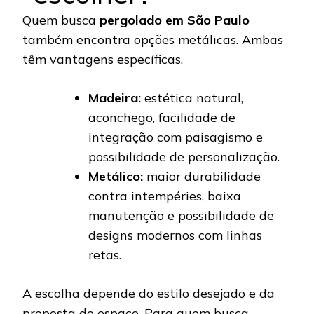
Quem busca
pergolado em São Paulo
também encontra opções metálicas. Ambas
têm vantagens específicas.
Madeira:
estética natural,
aconchego, facilidade de
integração com paisagismo e
possibilidade de personalização.
Metálico:
maior durabilidade
contra intempéries, baixa
manutenção e possibilidade de
designs modernos com linhas
retas.
A escolha depende do estilo desejado e da
proposta do espaço. Para quem busca