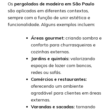
Os
pergolados de madeira em São Paulo
são aplicados em diferentes contextos,
sempre com a função de unir estética e
funcionalidade. Alguns exemplos incluem:
Áreas gourmet:
criando sombra e
conforto para churrasqueiras e
cozinhas externas.
Jardins e quintais:
valorizando
espaços de lazer com bancos,
redes ou sofás.
Comércios e restaurantes:
oferecendo um ambiente
agradável para clientes em áreas
externas.
Varandas e sacadas:
tornando