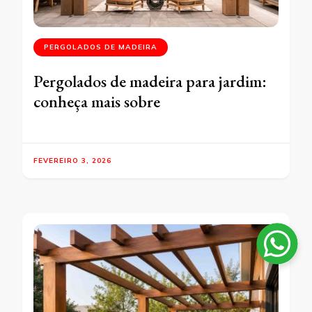
PERGOLADOS DE MADEIRA
Pergolados de madeira para jardim:
conheça mais sobre
FEVEREIRO 3, 2026