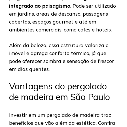
integrado ao paisagismo
. Pode ser utilizado
em jardins, áreas de descanso, passagens
cobertas, espaços gourmet e até em
ambientes comerciais, como cafés e hotéis.
Além da beleza, essa estrutura valoriza o
imóvel e agrega conforto térmico, já que
pode oferecer sombra e sensação de frescor
em dias quentes.
Vantagens do pergolado
de madeira em São Paulo
Investir em um pergolado de madeira traz
benefícios que vão além da estética. Confira