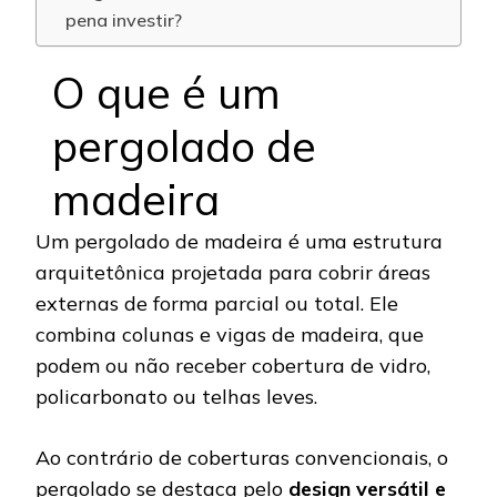
pena investir?
O que é um
pergolado de
madeira
Um pergolado de madeira é uma estrutura
arquitetônica projetada para cobrir áreas
externas de forma parcial ou total. Ele
combina colunas e vigas de madeira, que
podem ou não receber cobertura de vidro,
policarbonato ou telhas leves.
Ao contrário de coberturas convencionais, o
pergolado se destaca pelo
design versátil e