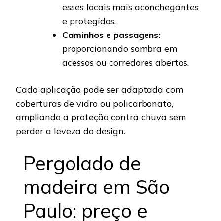
esses locais mais aconchegantes
e protegidos.
Caminhos e passagens:
proporcionando sombra em
acessos ou corredores abertos.
Cada aplicação pode ser adaptada com
coberturas de vidro ou policarbonato,
ampliando a proteção contra chuva sem
perder a leveza do design.
Pergolado de
madeira em São
Paulo: preço e