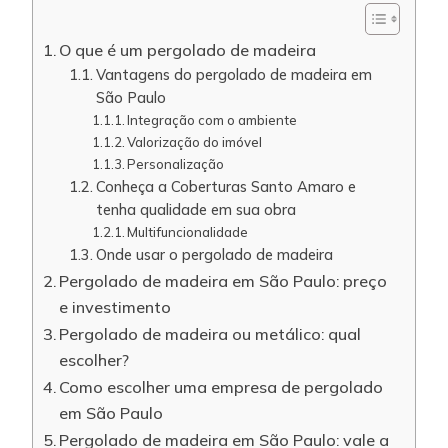
O que é um pergolado de madeira
Vantagens do pergolado de madeira em
São Paulo
Integração com o ambiente
Valorização do imóvel
Personalização
Conheça a Coberturas Santo Amaro e
tenha qualidade em sua obra
Multifuncionalidade
Onde usar o pergolado de madeira
Pergolado de madeira em São Paulo: preço
e investimento
Pergolado de madeira ou metálico: qual
escolher?
Como escolher uma empresa de pergolado
em São Paulo
Pergolado de madeira em São Paulo: vale a