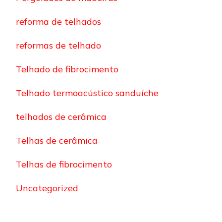
reforma de telhados
reformas de telhado
Telhado de fibrocimento
Telhado termoacústico sanduíche
telhados de cerâmica
Telhas de cerâmica
Telhas de fibrocimento
Uncategorized