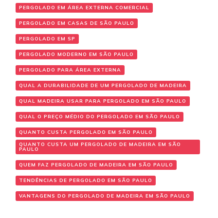
PERGOLADO EM ÁREA EXTERNA COMERCIAL
PERGOLADO EM CASAS DE SÃO PAULO
PERGOLADO EM SP
PERGOLADO MODERNO EM SÃO PAULO
PERGOLADO PARA ÁREA EXTERNA
QUAL A DURABILIDADE DE UM PERGOLADO DE MADEIRA
QUAL MADEIRA USAR PARA PERGOLADO EM SÃO PAULO
QUAL O PREÇO MÉDIO DO PERGOLADO EM SÃO PAULO
QUANTO CUSTA PERGOLADO EM SÃO PAULO
QUANTO CUSTA UM PERGOLADO DE MADEIRA EM SÃO
PAULO
QUEM FAZ PERGOLADO DE MADEIRA EM SÃO PAULO
TENDÊNCIAS DE PERGOLADO EM SÃO PAULO
VANTAGENS DO PERGOLADO DE MADEIRA EM SÃO PAULO