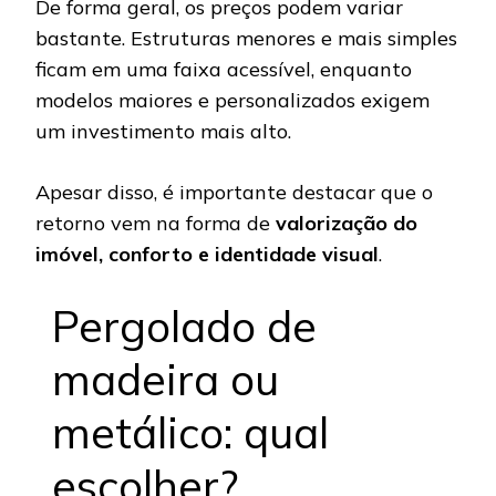
De forma geral, os preços podem variar
bastante. Estruturas menores e mais simples
ficam em uma faixa acessível, enquanto
modelos maiores e personalizados exigem
um investimento mais alto.
Apesar disso, é importante destacar que o
retorno vem na forma de
valorização do
imóvel, conforto e identidade visual
.
Pergolado de
madeira ou
metálico: qual
escolher?