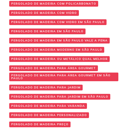
PERGOLADO DE MADEIRA COM POLICARBONATO
PERGOLADO DE MADEIRA COM VIDRO
PERGOLADO DE MADEIRA COM VIDRO EM SÃO PAULO
PERGOLADO DE MADEIRA EM SÃO PAULO
PERGOLADO DE MADEIRA EM SÃO PAULO VALE A PENA
PERGOLADO DE MADEIRA MODERNO EM SÃO PAULO
PERGOLADO DE MADEIRA OU METÁLICO QUAL MELHOR
PERGOLADO DE MADEIRA PARA ÁREA GOURMET
PERGOLADO DE MADEIRA PARA ÁREA GOURMET EM SÃO
PAULO
PERGOLADO DE MADEIRA PARA JARDIM
PERGOLADO DE MADEIRA PARA JARDIM EM SÃO PAULO
PERGOLADO DE MADEIRA PARA VARANDA
PERGOLADO DE MADEIRA PERSONALIZADO
PERGOLADO DE MADEIRA PREÇO