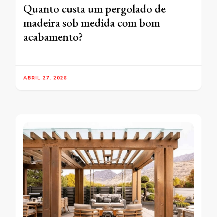
Quanto custa um pergolado de
madeira sob medida com bom
acabamento?
ABRIL 27, 2026