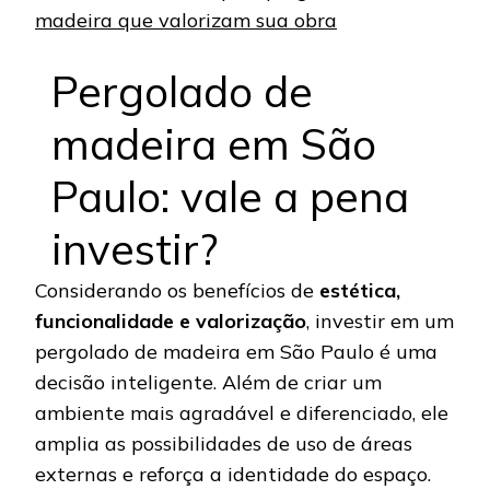
madeira que valorizam sua obra
Pergolado de
madeira em São
Paulo: vale a pena
investir?
Considerando os benefícios de
estética,
funcionalidade e valorização
, investir em um
pergolado de madeira em São Paulo é uma
decisão inteligente. Além de criar um
ambiente mais agradável e diferenciado, ele
amplia as possibilidades de uso de áreas
externas e reforça a identidade do espaço.