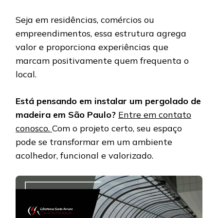
Seja em residências, comércios ou
empreendimentos, essa estrutura agrega
valor e proporciona experiências que
marcam positivamente quem frequenta o
local.
Está pensando em instalar um pergolado de
madeira em São Paulo?
Entre em contato
conosco.
Com o projeto certo, seu espaço
pode se transformar em um ambiente
acolhedor, funcional e valorizado.