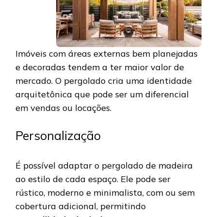
Imóveis com áreas externas bem planejadas
e decoradas tendem a ter maior valor de
mercado. O pergolado cria uma identidade
arquitetônica que pode ser um diferencial
em vendas ou locações.
Personalização
É possível adaptar o pergolado de madeira
ao estilo de cada espaço. Ele pode ser
rústico, moderno e minimalista, com ou sem
cobertura adicional, permitindo