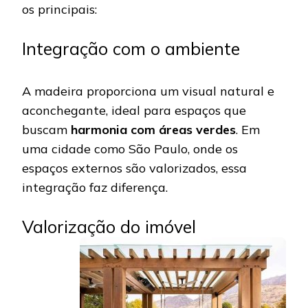
os principais:
Integração com o ambiente
A madeira proporciona um visual natural e
aconchegante, ideal para espaços que
buscam
harmonia com áreas verdes
. Em
uma cidade como São Paulo, onde os
espaços externos são valorizados, essa
integração faz diferença.
Valorização do imóvel