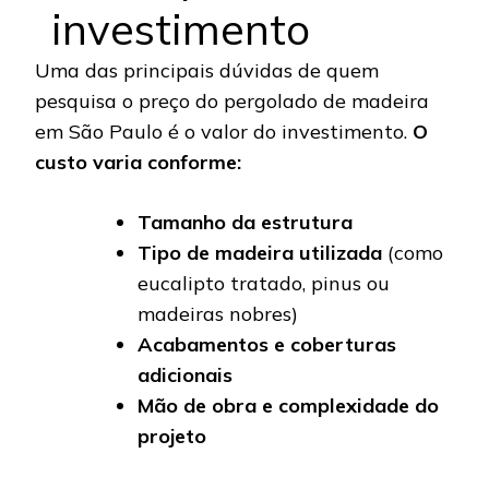
investimento
Uma das principais dúvidas de quem
pesquisa o preço do pergolado de madeira
em São Paulo é o valor do investimento.
O
custo varia conforme:
Tamanho da estrutura
Tipo de madeira utilizada
(como
eucalipto tratado, pinus ou
madeiras nobres)
Acabamentos e coberturas
adicionais
Mão de obra e complexidade do
projeto