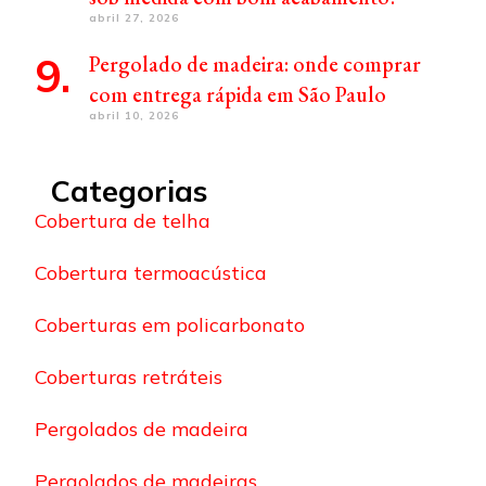
abril 27, 2026
Pergolado de madeira: onde comprar
com entrega rápida em São Paulo
abril 10, 2026
Categorias
Cobertura de telha
Cobertura termoacústica
Coberturas em policarbonato
Coberturas retráteis
Pergolados de madeira
Pergolados de madeiras