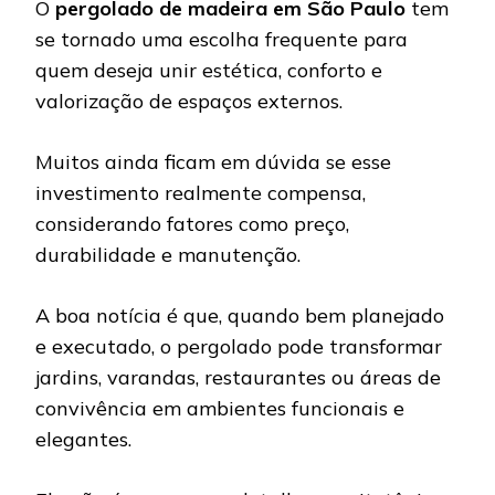
O
pergolado de madeira em São Paulo
tem
se tornado uma escolha frequente para
quem deseja unir estética, conforto e
valorização de espaços externos.
Muitos ainda ficam em dúvida se esse
investimento realmente compensa,
considerando fatores como preço,
durabilidade e manutenção.
A boa notícia é que, quando bem planejado
e executado, o pergolado pode transformar
jardins, varandas, restaurantes ou áreas de
convivência em ambientes funcionais e
elegantes.