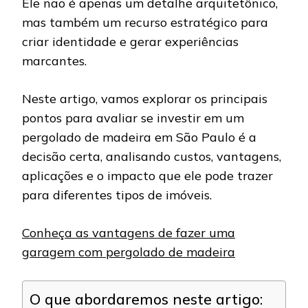
Ele não é apenas um detalhe arquitetônico,
mas também um recurso estratégico para
criar identidade e gerar experiências
marcantes.
Neste artigo, vamos explorar os principais
pontos para avaliar se investir em um
pergolado de madeira em São Paulo é a
decisão certa, analisando custos, vantagens,
aplicações e o impacto que ele pode trazer
para diferentes tipos de imóveis.
Conheça as vantagens de fazer uma
garagem com pergolado de madeira
O que abordaremos neste artigo: