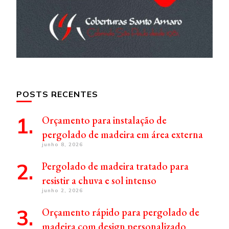
POSTS RECENTES
Orçamento para instalação de
pergolado de madeira em área externa
junho 8, 2026
Pergolado de madeira tratado para
resistir a chuva e sol intenso
junho 2, 2026
Orçamento rápido para pergolado de
madeira com design personalizado