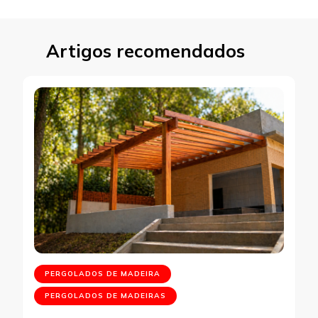
Artigos recomendados
PERGOLADOS DE MADEIRA
PERGOLADOS DE MADEIRAS