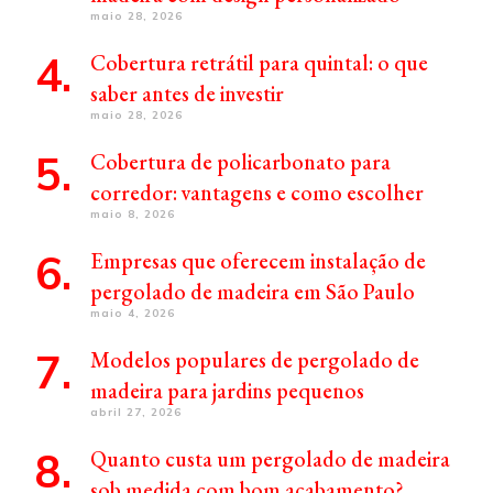
maio 28, 2026
Cobertura retrátil para quintal: o que
saber antes de investir
maio 28, 2026
Cobertura de policarbonato para
corredor: vantagens e como escolher
maio 8, 2026
Empresas que oferecem instalação de
pergolado de madeira em São Paulo
maio 4, 2026
Modelos populares de pergolado de
madeira para jardins pequenos
abril 27, 2026
Quanto custa um pergolado de madeira
sob medida com bom acabamento?