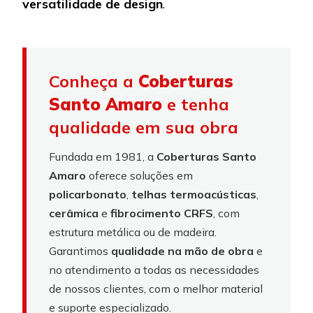
versatilidade de design
.
Conheça a
Coberturas
Santo Amaro
e tenha
qualidade em sua obra
Fundada em 1981, a
Coberturas Santo
Amaro
oferece soluções em
policarbonato
,
telhas termoacústicas
,
cerâmica
e
fibrocimento CRFS
, com
estrutura metálica ou de madeira.
Garantimos
qualidade na mão de obra
e
no atendimento a todas as necessidades
de nossos clientes, com o melhor material
e suporte especializado.