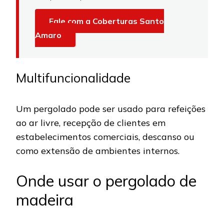
Fale com a Coberturas Santo
Amaro
Multifuncionalidade
Um pergolado pode ser usado para refeições
ao ar livre, recepção de clientes em
estabelecimentos comerciais, descanso ou
como extensão de ambientes internos.
Onde usar o pergolado de
madeira