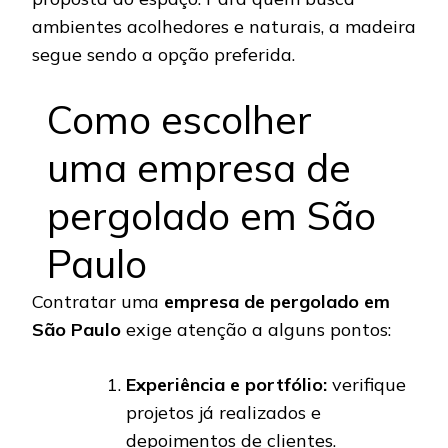
ambientes acolhedores e naturais, a madeira
segue sendo a opção preferida.
Como escolher
uma empresa de
pergolado em São
Paulo
Contratar uma
empresa de pergolado em
São Paulo
exige atenção a alguns pontos:
Experiência e portfólio:
verifique
projetos já realizados e
depoimentos de clientes.