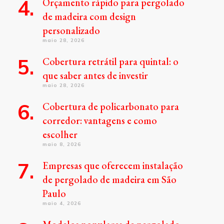
Orçamento rápido para pergolado
de madeira com design
personalizado
maio 28, 2026
Cobertura retrátil para quintal: o
que saber antes de investir
maio 28, 2026
Cobertura de policarbonato para
corredor: vantagens e como
escolher
maio 8, 2026
Empresas que oferecem instalação
de pergolado de madeira em São
Paulo
maio 4, 2026