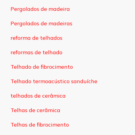
Pergolados de madeira
Pergolados de madeiras
reforma de telhados
reformas de telhado
Telhado de fibrocimento
Telhado termoacústico sanduíche
telhados de cerâmica
Telhas de cerâmica
Telhas de fibrocimento