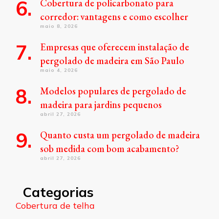
Cobertura de policarbonato para
corredor: vantagens e como escolher
maio 8, 2026
Empresas que oferecem instalação de
pergolado de madeira em São Paulo
maio 4, 2026
Modelos populares de pergolado de
madeira para jardins pequenos
abril 27, 2026
Quanto custa um pergolado de madeira
sob medida com bom acabamento?
abril 27, 2026
Categorias
Cobertura de telha