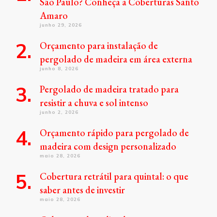
São Paulo? Conheça a Coberturas Santo
Amaro
junho 29, 2026
Orçamento para instalação de
pergolado de madeira em área externa
junho 8, 2026
Pergolado de madeira tratado para
resistir a chuva e sol intenso
junho 2, 2026
Orçamento rápido para pergolado de
madeira com design personalizado
maio 28, 2026
Cobertura retrátil para quintal: o que
saber antes de investir
maio 28, 2026