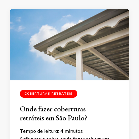
COBERTURAS RETRÁTEIS
Onde fazer coberturas
retráteis em São Paulo?
Tempo de leitura:
4
minutos