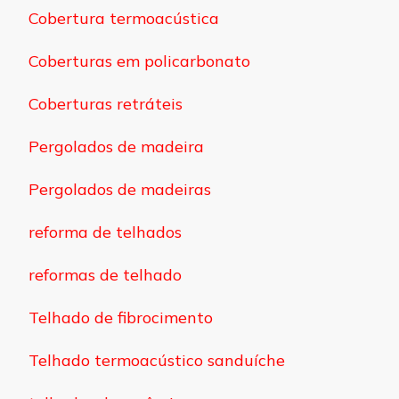
Cobertura termoacústica
Coberturas em policarbonato
Coberturas retráteis
Pergolados de madeira
Pergolados de madeiras
reforma de telhados
reformas de telhado
Telhado de fibrocimento
Telhado termoacústico sanduíche