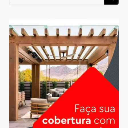
algo?