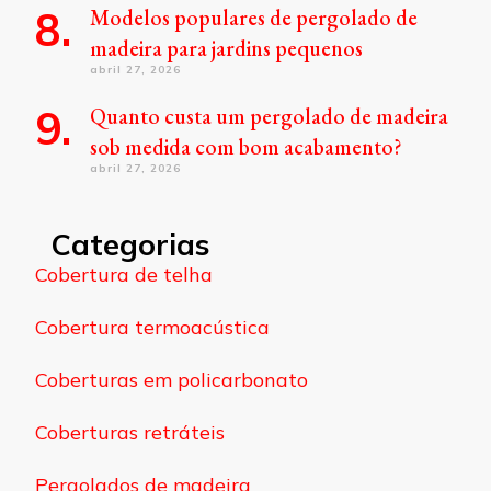
Modelos populares de pergolado de
madeira para jardins pequenos
abril 27, 2026
Quanto custa um pergolado de madeira
sob medida com bom acabamento?
abril 27, 2026
Categorias
Cobertura de telha
Cobertura termoacústica
Coberturas em policarbonato
Coberturas retráteis
Pergolados de madeira