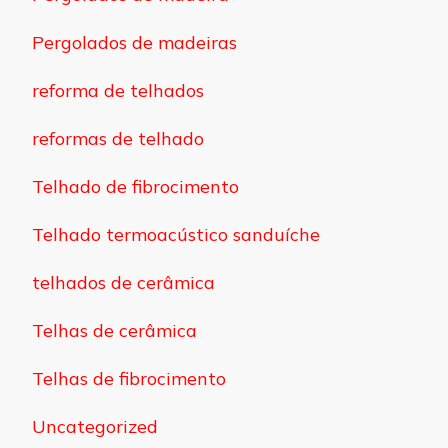
Pergolados de madeiras
reforma de telhados
reformas de telhado
Telhado de fibrocimento
Telhado termoacústico sanduíche
telhados de cerâmica
Telhas de cerâmica
Telhas de fibrocimento
Uncategorized