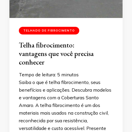
TELHADO DE FIBROCIMENTO
Telha fibrocimento:
vantagens que você precisa
conhecer
Tempo de leitura:
5
minutos
Saiba o que é telha fibrocimento, seus
benefícios e aplicações. Descubra modelos
e vantagens com a Coberturas Santo
Amaro. A telha fibrocimento é um dos
materiais mais usados na construção civil,
reconhecida por sua resistência,
versatilidade e custo acessível. Presente