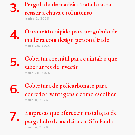
Pergolado de madeira tratado para
resistir a chuva e sol intenso
junho 2, 2026
Orçamento rápido para pergolado de
madeira com design personalizado
maio 28, 2026
Cobertura retrátil para quintal: o que
saber antes de investir
maio 28, 2026
Cobertura de policarbonato para
corredor: vantagens e como escolher
maio 8, 2026
Empresas que oferecem instalação de
pergolado de madeira em São Paulo
maio 4, 2026