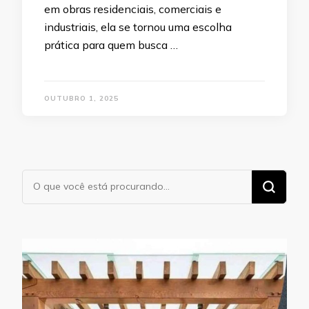
em obras residenciais, comerciais e
industriais, ela se tornou uma escolha
prática para quem busca …
OUTUBRO 1, 2025
Procurando
algo?